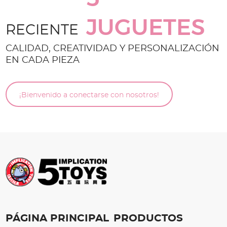
JUGUETES
RECIENTE
CALIDAD, CREATIVIDAD Y PERSONALIZACIÓN
EN CADA PIEZA
¡Bienvenido a conectarse con nosotros!
PÁGINA PRINCIPAL
PRODUCTOS