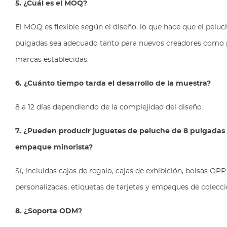
5. ¿Cuál es el MOQ?
El MOQ es flexible según el diseño, lo que hace que el peluc
pulgadas sea adecuado tanto para nuevos creadores como 
marcas establecidas.
6. ¿Cuánto tiempo tarda el desarrollo de la muestra?
8 a 12 días dependiendo de la complejidad del diseño.
7. ¿Pueden producir juguetes de peluche de 8 pulgadas
empaque minorista?
Sí, incluidas cajas de regalo, cajas de exhibición, bolsas OPP
personalizadas, etiquetas de tarjetas y empaques de colecci
8. ¿Soporta ODM?