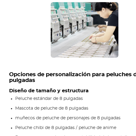
Opciones de personalización para peluches 
pulgadas
Diseño de tamaño y estructura
Peluche estándar de 8 pulgadas
Mascota de peluche de 8 pulgadas
muñecos de peluche de personajes de 8 pulgadas
Peluche chibi de 8 pulgadas / peluche de anime