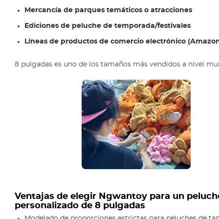
Mercancía de parques temáticos o atracciones
Ediciones de peluche de temporada/festivales
Líneas de productos de comercio electrónico (Amazon
8 pulgadas es uno de los tamaños más vendidos a nivel mu
Ventajas de elegir Ngwantoy para un peluch
personalizado de 8 pulgadas
Modelado de proporciones estrictas para peluches de t