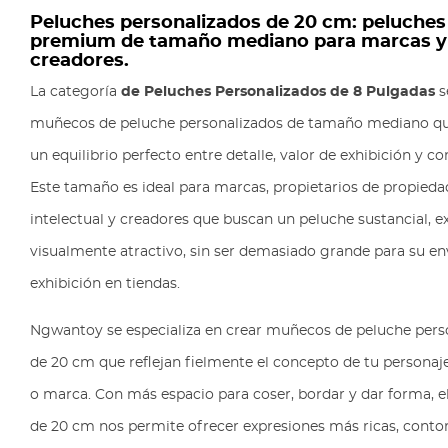
Peluches personalizados de 20 cm: peluches
premium de tamaño mediano para marcas y
creadores.
La categoría
de Peluches Personalizados de 8 Pulgadas
s
muñecos de peluche personalizados de tamaño mediano qu
un equilibrio perfecto entre detalle, valor de exhibición y 
Este tamaño es ideal para marcas, propietarios de propieda
intelectual y creadores que buscan un peluche sustancial, e
visualmente atractivo, sin ser demasiado grande para su en
exhibición en tiendas.
Ngwantoy se especializa en crear muñecos de peluche pers
de 20 cm que reflejan fielmente el concepto de tu personaj
o marca. Con más espacio para coser, bordar y dar forma, 
de 20 cm nos permite ofrecer expresiones más ricas, cont