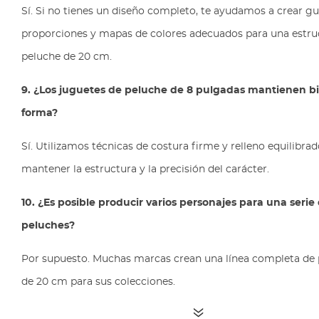
Sí. Si no tienes un diseño completo, te ayudamos a crear gu
proporciones y mapas de colores adecuados para una estru
peluche de 20 cm.
9. ¿Los juguetes de peluche de 8 pulgadas mantienen b
forma?
Sí. Utilizamos técnicas de costura firme y relleno equilibra
mantener la estructura y la precisión del carácter.
10. ¿Es posible producir varios personajes para una serie
peluches?
Por supuesto. Muchas marcas crean una línea completa de
de 20 cm para sus colecciones.