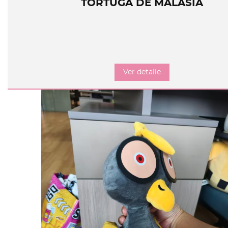
TORTUGA DE MALASIA
Ver detalle