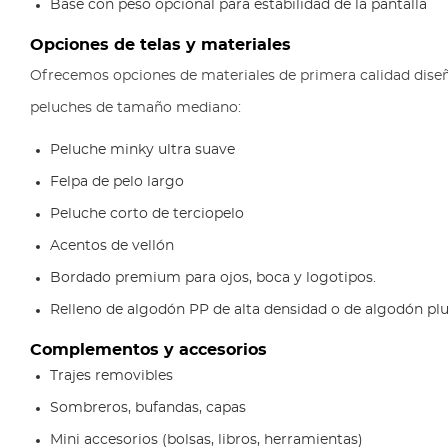
Base con peso opcional para estabilidad de la pantalla
Opciones de telas y materiales
Ofrecemos opciones de materiales de primera calidad dise
peluches de tamaño mediano:
Peluche minky ultra suave
Felpa de pelo largo
Peluche corto de terciopelo
Acentos de vellón
Bordado premium para ojos, boca y logotipos.
Relleno de algodón PP de alta densidad o de algodón p
Complementos y accesorios
Trajes removibles
Sombreros, bufandas, capas
Mini accesorios (bolsas, libros, herramientas)