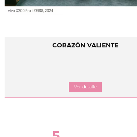
CORAZÓN VALIENTE
Ver detalle
5