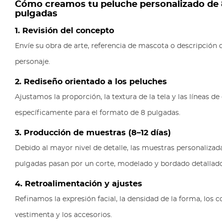
Cómo creamos tu peluche personalizado de 
pulgadas
1. Revisión del concepto
Envíe su obra de arte, referencia de mascota o descripción 
personaje.
2. Rediseño orientado a los peluches
Ajustamos la proporción, la textura de la tela y las líneas de
específicamente para el formato de 8 pulgadas.
3. Producción de muestras (8–12 días)
Debido al mayor nivel de detalle, las muestras personalizad
pulgadas pasan por un corte, modelado y bordado detallado
4. Retroalimentación y ajustes
Refinamos la expresión facial, la densidad de la forma, los c
vestimenta y los accesorios.