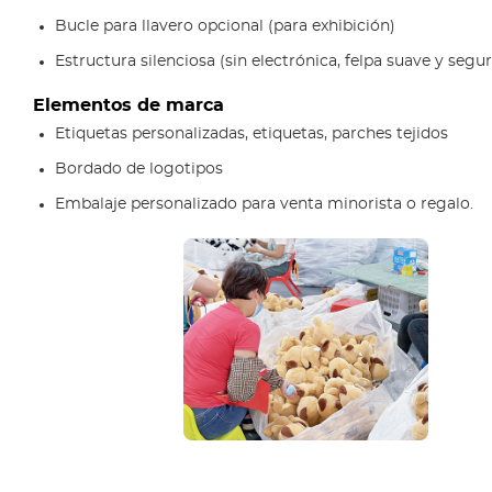
Bucle para llavero opcional (para exhibición)
Estructura silenciosa (sin electrónica, felpa suave y segur
Elementos de marca
Etiquetas personalizadas, etiquetas, parches tejidos
Bordado de logotipos
Embalaje personalizado para venta minorista o regalo.