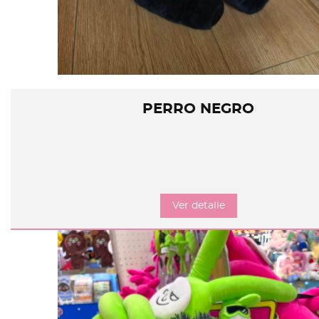
PERRO NEGRO
Ver detalle