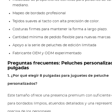
mediano.
Mapeo de bordado profesional
Tejidos suaves al tacto con alta precisión de color.
Costuras firmes para mantener la forma a largo plazo.
Cantidad mínima de pedido flexible para nuevas marcas
Apoyo a la serie de peluches de edición limitada
Fabricante OEM y ODM experimentado
Preguntas frecuentes: Peluches personaliza
pulgadas
1. ¿Por qué elegir 8 pulgadas para juguetes de peluche
personalizados?
Este tamaño ofrece una presencia premium con suficiente 
para bordados limpios, atuendos detallados y una represen
precisa de los personajes.