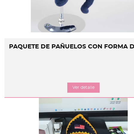
PAQUETE DE PAÑUELOS CON FORMA D
Ver detalle