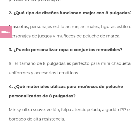
2. ¿Qué tipo de diseños funcionan mejor con 8 pulgadas
Mascotas, personajes estilo anime, animales, figuras estilo c
personajes de juegos y muñecos de peluche de marca.
3. ¿Puedo personalizar ropa o conjuntos removibles?
Sí. El tamaño de 8 pulgadas es perfecto para mini chaquetas
uniformes y accesorios temáticos.
4. ¿Qué materiales utilizas para muñecos de peluche
personalizados de 8 pulgadas?
Minky ultra suave, vellón, felpa aterciopelada, algodón PP e 
bordado de alta resistencia.