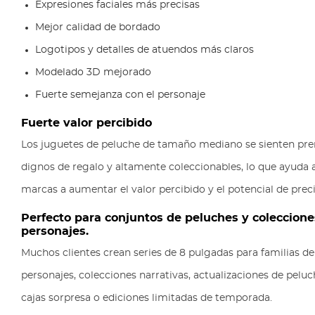
Expresiones faciales más precisas
Mejor calidad de bordado
Logotipos y detalles de atuendos más claros
Modelado 3D mejorado
Fuerte semejanza con el personaje
Fuerte valor percibido
Los juguetes de peluche de tamaño mediano se sienten pr
dignos de regalo y altamente coleccionables, lo que ayuda a
marcas a aumentar el valor percibido y el potencial de preci
Perfecto para conjuntos de peluches y coleccione
personajes.
Muchos clientes crean series de 8 pulgadas para familias de
personajes, colecciones narrativas, actualizaciones de pelu
cajas sorpresa o ediciones limitadas de temporada.