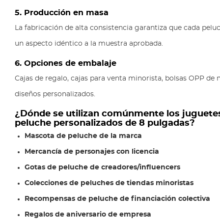
5. Producción en masa
La fabricación de alta consistencia garantiza que cada pelu
un aspecto idéntico a la muestra aprobada.
6. Opciones de embalaje
Cajas de regalo, cajas para venta minorista, bolsas OPP de
diseños personalizados.
¿Dónde se utilizan comúnmente los juguete
peluche personalizados de 8 pulgadas?
Mascota de peluche de la marca
Mercancía de personajes con licencia
Gotas de peluche de creadores/influencers
Colecciones de peluches de tiendas minoristas
Recompensas de peluche de financiación colectiva
Regalos de aniversario de empresa