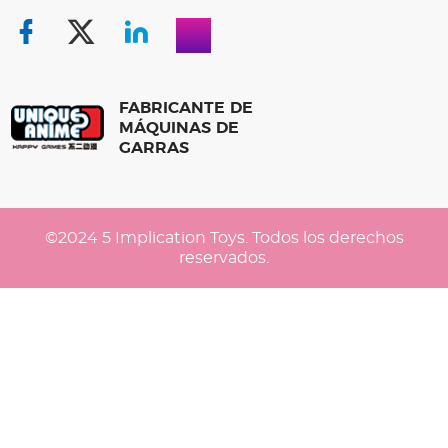
FABRICANTE DE
MÁQUINAS DE
GARRAS
©2024 5 Implication Toys. Todos los derechos
reservados.