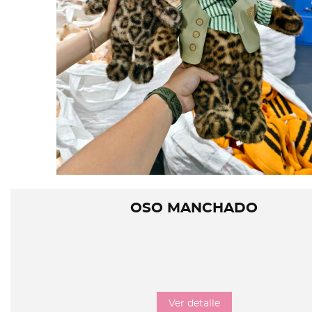
OSO MANCHADO
Ver detalle