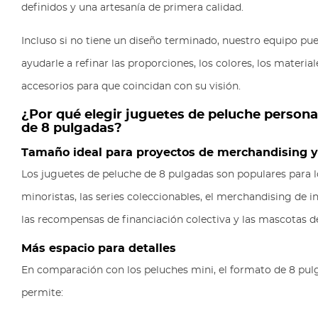
definidos y una artesanía de primera calidad.
Incluso si no tiene un diseño terminado, nuestro equipo pu
ayudarle a refinar las proporciones, los colores, los material
accesorios para que coincidan con su visión.
¿Por qué elegir juguetes de peluche persona
de 8 pulgadas?
Tamaño ideal para proyectos de merchandising y
Los juguetes de peluche de 8 pulgadas son populares para l
minoristas, las series coleccionables, el merchandising de in
las recompensas de financiación colectiva y las mascotas d
Más espacio para detalles
En comparación con los peluches mini, el formato de 8 pul
permite: