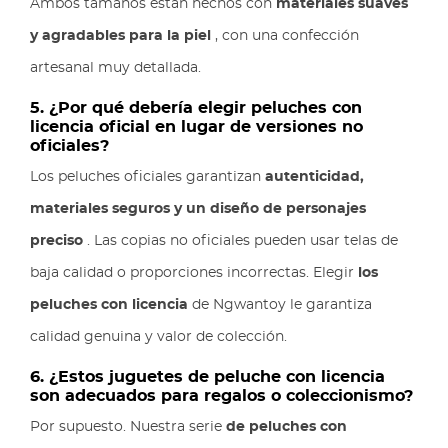
Ambos tamaños están hechos con
materiales suaves
y agradables para la piel
, con una confección
artesanal muy detallada.
5. ¿Por qué debería elegir peluches con
licencia oficial en lugar de versiones no
oficiales?
Los peluches oficiales garantizan
autenticidad,
materiales seguros y un diseño de personajes
preciso
. Las copias no oficiales pueden usar telas de
baja calidad o proporciones incorrectas. Elegir
los
peluches con licencia
de Ngwantoy le garantiza
calidad genuina y valor de colección.
6. ¿Estos juguetes de peluche con licencia
son adecuados para regalos o coleccionismo?
Por supuesto. Nuestra serie
de peluches con