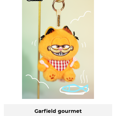
Garfield gourmet