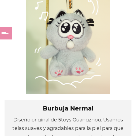
Burbuja Nermal
Diseño original de 5toys Guangzhou. Usamos
telas suaves y agradables para la piel para que