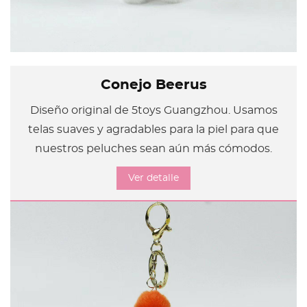
Conejo Beerus
Diseño original de 5toys Guangzhou. Usamos
telas suaves y agradables para la piel para que
nuestros peluches sean aún más cómodos.
Ver detalle