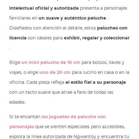
intelectual oficial y autorizada
presenta a personajes
familiares en
un suave y auténtico peluche
.
Diseñados con atención al detalle, estos
peluches con
licencia
son ideales para
exhibir, regalar y coleccionar
.
Elige
un mini peluche de 10 cm
para bolsos, llaves y
viajes, o elige
uno de 20 cm
para lucirlo en casa o en la
oficina. Cada pieza refleja
el estilo fiel a su personaje
con un tacto suave que atrae a fans de todas las
edades.
Si te encantan
los juguetes de peluche con
personajes
que se sienten especiales pero accesibles,
explora la línea autorizada de Ngwantoy y encuentra tu