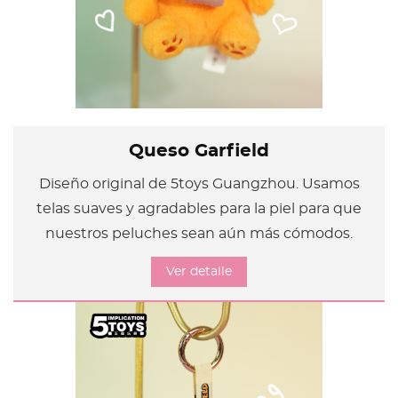
Queso Garfield
Diseño original de 5toys Guangzhou. Usamos
telas suaves y agradables para la piel para que
nuestros peluches sean aún más cómodos.
Ver detalle