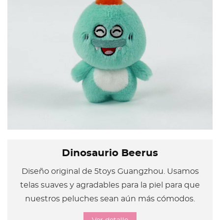
Dinosaurio Beerus
Diseño original de 5toys Guangzhou. Usamos
telas suaves y agradables para la piel para que
nuestros peluches sean aún más cómodos.