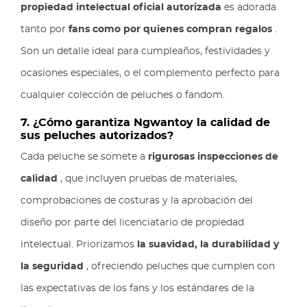
propiedad intelectual oficial autorizada
es adorada
tanto por
fans como por quienes compran regalos
.
Son un detalle ideal para cumpleaños, festividades y
ocasiones especiales, o el complemento perfecto para
cualquier colección de peluches o fandom.
7. ¿Cómo garantiza Ngwantoy la calidad de
sus peluches autorizados?
Cada peluche se somete a
rigurosas inspecciones de
calidad
, que incluyen pruebas de materiales,
comprobaciones de costuras y la aprobación del
diseño por parte del licenciatario de propiedad
intelectual. Priorizamos
la suavidad, la durabilidad y
la seguridad
, ofreciendo peluches que cumplen con
las expectativas de los fans y los estándares de la