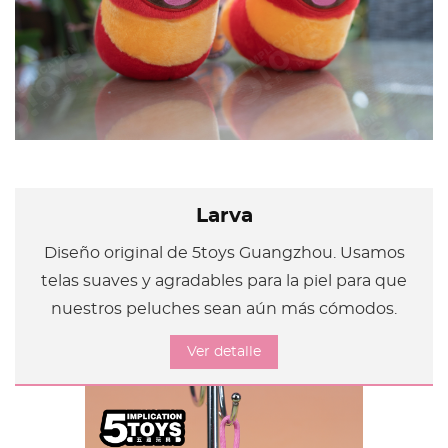
Larva
Diseño original de 5toys Guangzhou. Usamos
telas suaves y agradables para la piel para que
nuestros peluches sean aún más cómodos.
Ver detalle