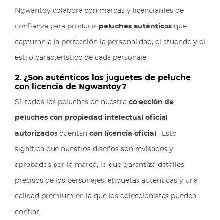
Ngwantoy colabora con marcas y licenciantes de
confianza para producir
peluches auténticos
que
capturan a la perfección la personalidad, el atuendo y el
estilo característico de cada personaje.
2. ¿Son auténticos los juguetes de peluche
con licencia de Ngwantoy?
Sí, todos los peluches de nuestra
colección de
peluches con propiedad intelectual oficial
autorizados
cuentan
con licencia oficial
. Esto
significa que nuestros diseños son revisados y
aprobados por la marca, lo que garantiza detalles
precisos de los personajes, etiquetas auténticas y una
calidad premium en la que los coleccionistas pueden
confiar.