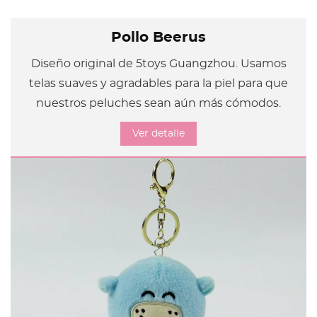
Pollo Beerus
Diseño original de 5toys Guangzhou. Usamos
telas suaves y agradables para la piel para que
nuestros peluches sean aún más cómodos.
Ver detalle