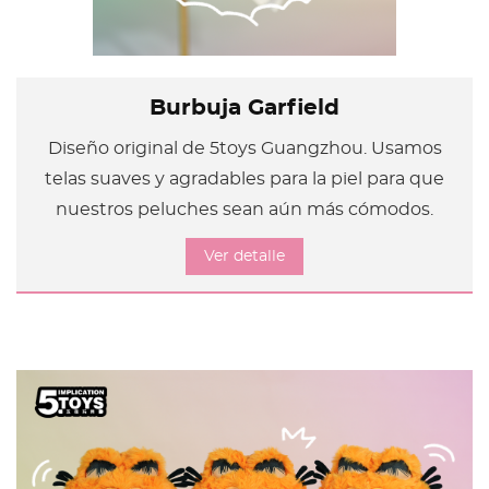
Burbuja Garfield
Diseño original de 5toys Guangzhou. Usamos
telas suaves y agradables para la piel para que
nuestros peluches sean aún más cómodos.
Ver detalle