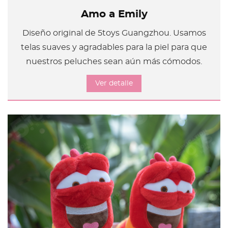
Amo a Emily
Diseño original de 5toys Guangzhou. Usamos
telas suaves y agradables para la piel para que
nuestros peluches sean aún más cómodos.
Ver detalle