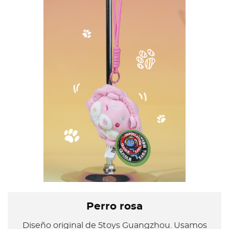
Perro rosa
Diseño original de 5toys Guangzhou. Usamos