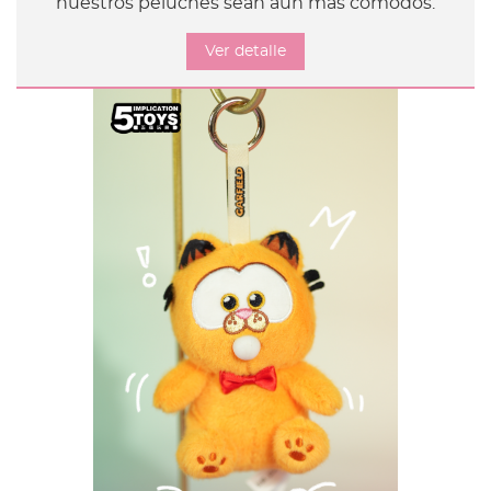
nuestros peluches sean aún más cómodos.
Ver detalle