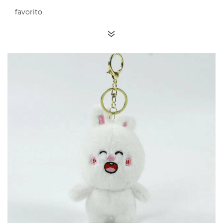
favorito.