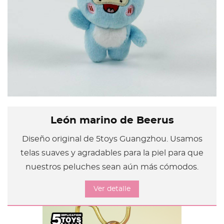
León marino de Beerus
Diseño original de 5toys Guangzhou. Usamos
telas suaves y agradables para la piel para que
nuestros peluches sean aún más cómodos.
Ver detalle