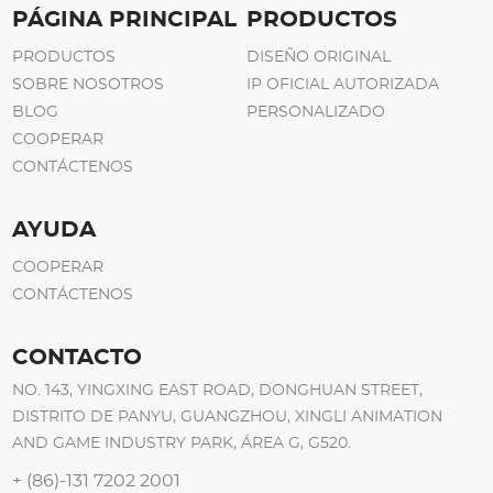
PÁGINA PRINCIPAL
PRODUCTOS
PRODUCTOS
DISEÑO ORIGINAL
SOBRE NOSOTROS
IP OFICIAL AUTORIZADA
BLOG
PERSONALIZADO
COOPERAR
CONTÁCTENOS
AYUDA
COOPERAR
CONTÁCTENOS
CONTACTO
NO. 143, YINGXING EAST ROAD, DONGHUAN STREET,
DISTRITO DE PANYU, GUANGZHOU, XINGLI ANIMATION
AND GAME INDUSTRY PARK, ÁREA G, G520.
+ (86)-131 7202 2001