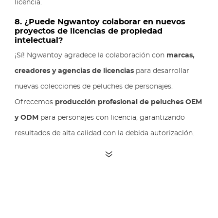
licencia.
8. ¿Puede Ngwantoy colaborar en nuevos
proyectos de licencias de propiedad
intelectual?
¡Sí! Ngwantoy agradece la colaboración con
marcas,
creadores y agencias de licencias
para desarrollar
nuevas colecciones de peluches de personajes.
Ofrecemos
producción profesional de peluches OEM
y ODM
para personajes con licencia, garantizando
resultados de alta calidad con la debida autorización.