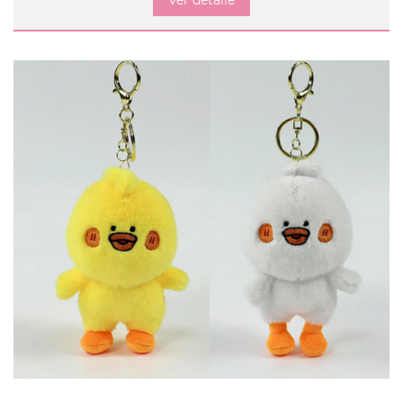
Ver detalle