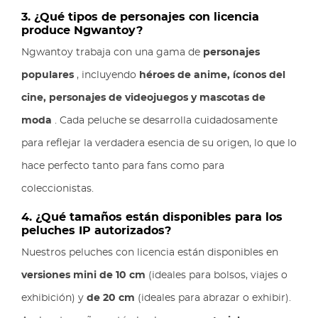
3. ¿Qué tipos de personajes con licencia
produce Ngwantoy?
Ngwantoy trabaja con una gama de
personajes
populares
, incluyendo
héroes de anime, íconos del
cine, personajes de videojuegos y mascotas de
moda
. Cada peluche se desarrolla cuidadosamente
para reflejar la verdadera esencia de su origen, lo que lo
hace perfecto tanto para fans como para
coleccionistas.
4. ¿Qué tamaños están disponibles para los
peluches IP autorizados?
Nuestros peluches con licencia están disponibles en
versiones mini de 10 cm
(ideales para bolsos, viajes o
exhibición) y
de 20 cm
(ideales para abrazar o exhibir).