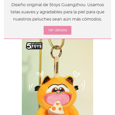
Diseño original de 5toys Guangzhou. Usamos
telas suaves y agradables para la piel para que
nuestros peluches sean aún más cómodos.
Ver detalle