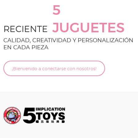
5
JUGUETES
RECIENTE
CALIDAD, CREATIVIDAD Y PERSONALIZACIÓN
EN CADA PIEZA
¡Bienvenido a conectarse con nosotros!