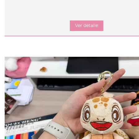
Ver detalle