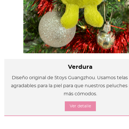
Verdura
Diseño original de 5toys Guangzhou. Usamos telas
agradables para la piel para que nuestros peluches
más cómodos.
Ver detalle