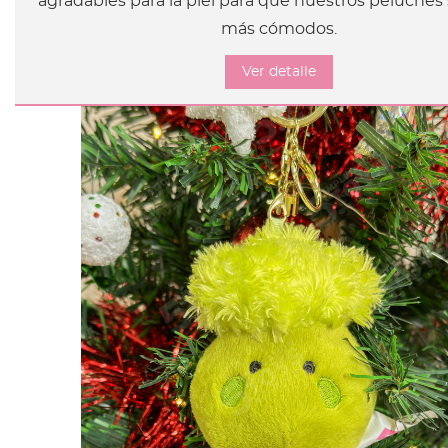
agradables para la piel para que nuestros peluches
más cómodos.
Ver detalle