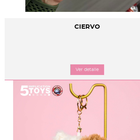
CIERVO
Ver detalle