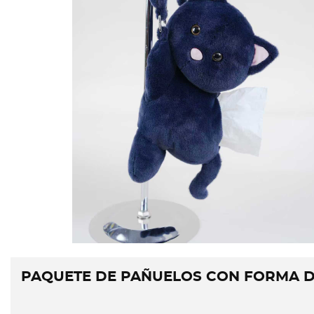
PAQUETE DE PAÑUELOS CON FORMA D