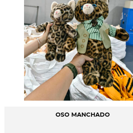
OSO MANCHADO