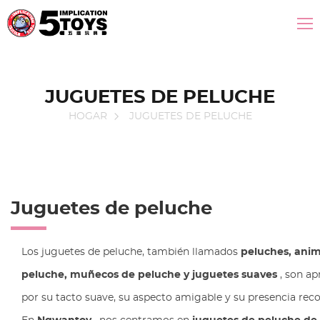
JUGUETES DE PELUCHE
HOGAR
JUGUETES DE PELUCHE
Juguetes de peluche
Los juguetes de peluche, también llamados
peluches, anim
peluche, muñecos de peluche y juguetes suaves
, son ap
por su tacto suave, su aspecto amigable y su presencia reco