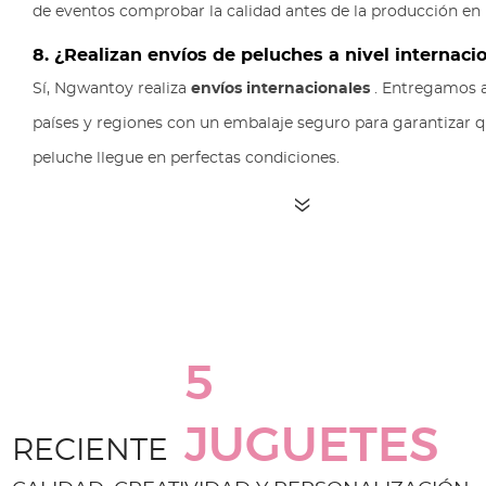
de eventos comprobar la calidad antes de la producción en
8. ¿Realizan envíos de peluches a nivel internaci
Sí, Ngwantoy realiza
envíos internacionales
. Entregamos a
países y regiones con un embalaje seguro para garantizar 
peluche llegue en perfectas condiciones.
5
JUGUETES
RECIENTE