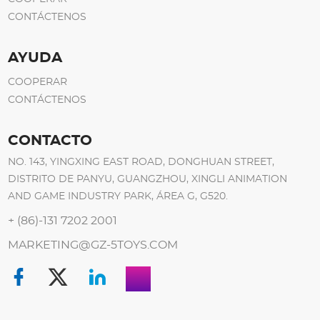
CONTÁCTENOS
AYUDA
COOPERAR
CONTÁCTENOS
CONTACTO
NO. 143, YINGXING EAST ROAD, DONGHUAN STREET,
DISTRITO DE PANYU, GUANGZHOU, XINGLI ANIMATION
AND GAME INDUSTRY PARK, ÁREA G, G520.
+ (86)-131 7202 2001
MARKETING@GZ-5TOYS.COM