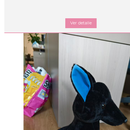
Ver detalle