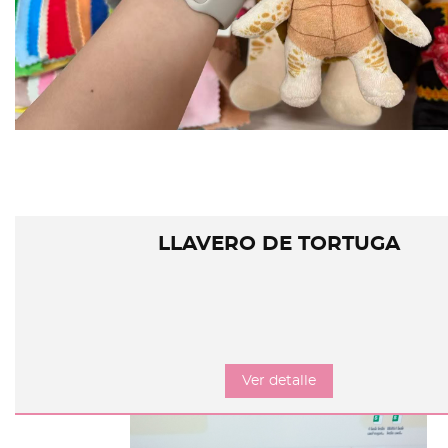
LLAVERO DE TORTUGA
Ver detalle