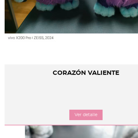
CORAZÓN VALIENTE
Ver detalle