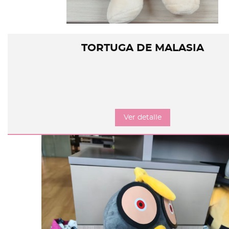
TORTUGA DE MALASIA
Ver detalle