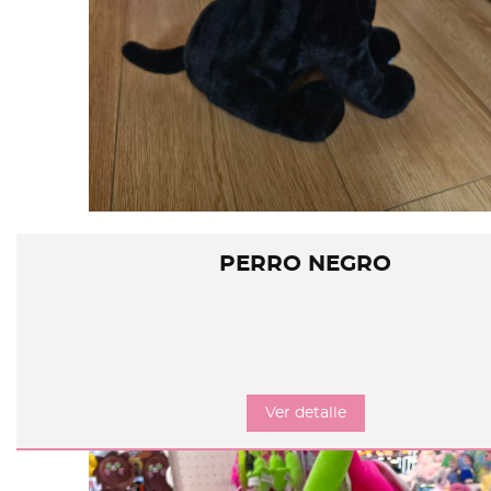
PERRO NEGRO
Ver detalle