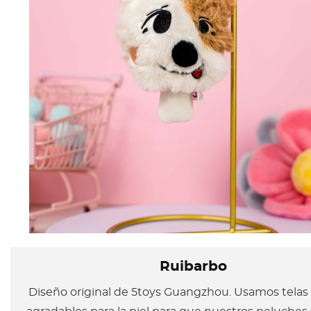
Ruibarbo
Diseño original de 5toys Guangzhou. Usamos telas