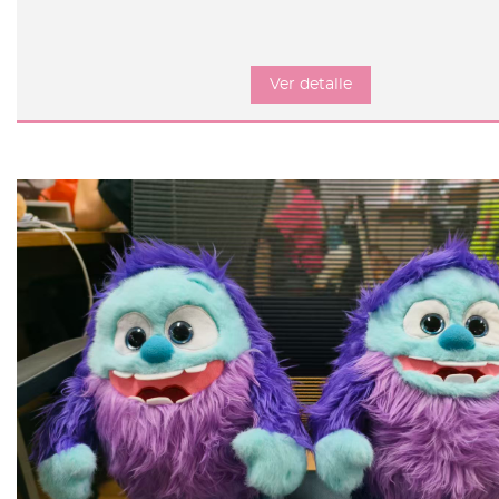
Ver detalle