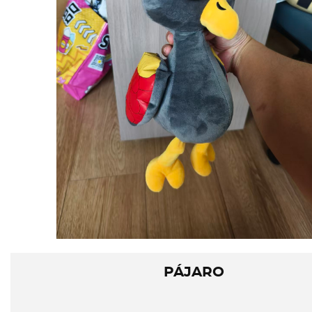
PÁJARO